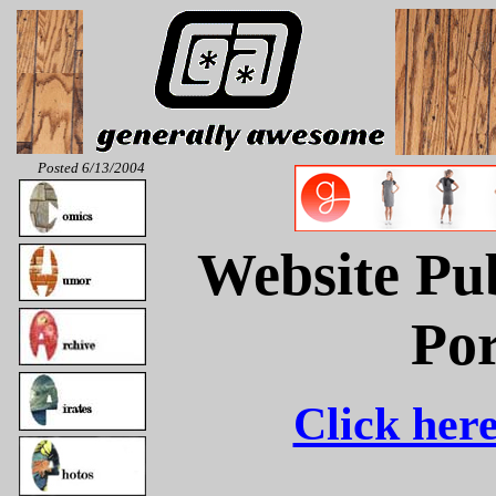
Posted 6/13/2004
Website Pub
Po
Click here